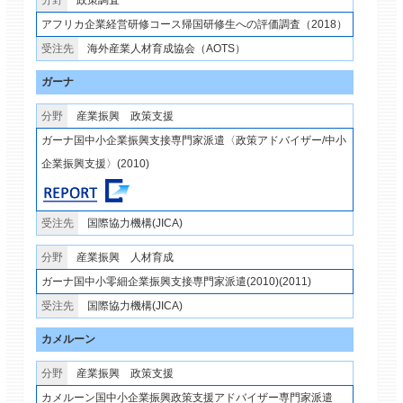
政策調査
アフリカ企業経営研修コース帰国研修生への評価調査（2018）
海外産業人材育成協会（AOTS）
ガーナ
産業振興
政策支援
ガーナ国中小企業振興支接専門家派遣〈政策アドバイザー/中小
企業振興支援〉(2010)
国際協力機構(JICA)
産業振興
人材育成
ガーナ国中小零細企業振興支接専門家派遣(2010)(2011)
国際協力機構(JICA)
カメルーン
産業振興
政策支援
カメルーン国中小企業振興政策支援アドバイザー専門家派遣