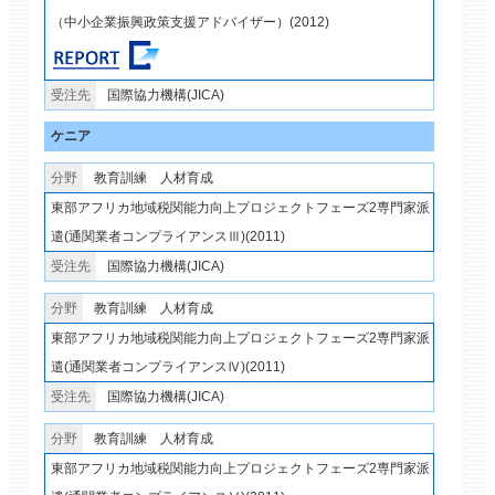
（中小企業振興政策支援アドバイザー）(2012)
国際協力機構(JICA)
ケニア
教育訓練
人材育成
東部アフリカ地域税関能力向上プロジェクトフェーズ2専門家派
遣(通関業者コンプライアンスⅢ)(2011)
国際協力機構(JICA)
教育訓練
人材育成
東部アフリカ地域税関能力向上プロジェクトフェーズ2専門家派
遣(通関業者コンプライアンスⅣ)(2011)
国際協力機構(JICA)
教育訓練
人材育成
東部アフリカ地域税関能力向上プロジェクトフェーズ2専門家派